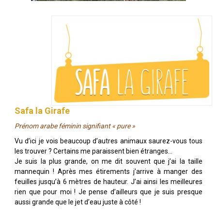
Safa la Girafe
Prénom arabe féminin signifiant « pure »
Vu d’ici je vois beaucoup d’autres animaux saurez-vous tous
les trouver ? Certains me paraissent bien étranges…
Je suis la plus grande, on me dit souvent que j’ai la taille
mannequin ! Après mes étirements j’arrive à manger des
feuilles jusqu’à 6 mètres de hauteur. J’ai ainsi les meilleures
rien que pour moi ! Je pense d’ailleurs que je suis presque
aussi grande que le jet d’eau juste à côté !