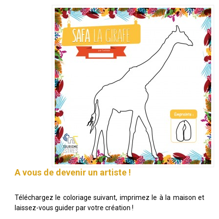
A vous de devenir un artiste !
Téléchargez le coloriage suivant, imprimez le à la maison et
laissez-vous guider par votre création !