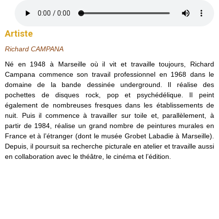
Artiste
Richard CAMPANA
Né en 1948 à Marseille où il vit et travaille toujours, Richard
Campana commence son travail professionnel en 1968 dans le
domaine de la bande dessinée underground. Il réalise des
pochettes de disques rock, pop et psychédélique. Il peint
également de nombreuses fresques dans les établissements de
nuit. Puis il commence à travailler sur toile et, parallèlement, à
partir de 1984, réalise un grand nombre de peintures murales en
France et à l’étranger (dont le musée Grobet Labadie à Marseille).
Depuis, il poursuit sa recherche picturale en atelier et travaille aussi
en collaboration avec le théâtre, le cinéma et l’édition.