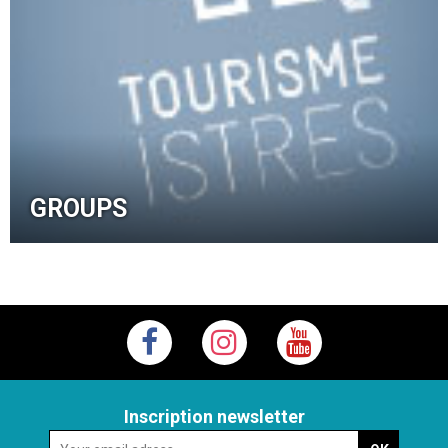
GROUPS
Inscription newsletter