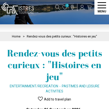
0
MENU
Home
>
Rendez-vous des petits curieux : "Histoires en jeu"
Rendez-vous des petits
curieux : "Histoires en
jeu"
ENTERTAINMENT/RECREATION
PASTIMES AND LEISURE
ACTIVITIES
Add to travel plan