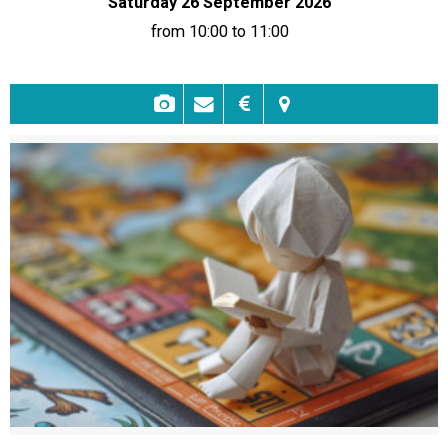
Saturday 26 September 2026
from 10:00 to 11:00