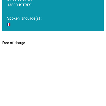
13800
ISTRES
Spoken language(s) :
Free of charge.