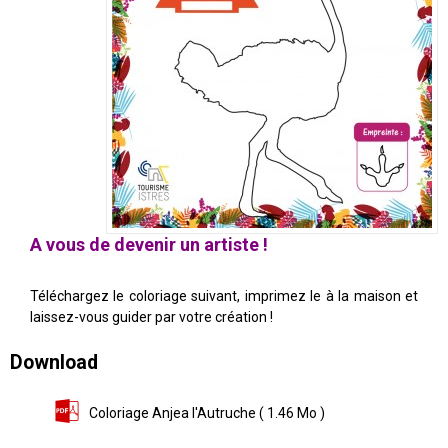
A vous de devenir un artiste !
Téléchargez le coloriage suivant, imprimez le à la maison et
laissez-vous guider par votre création !
Download
Coloriage Anjea l'Autruche
( 1.46 Mo )