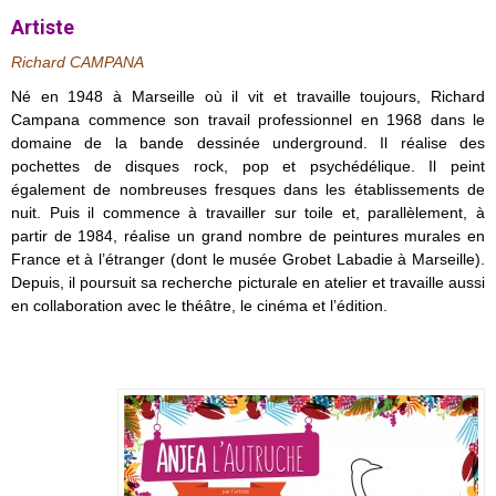
Artiste
Richard CAMPANA
Né en 1948 à Marseille où il vit et travaille toujours, Richard
Campana commence son travail professionnel en 1968 dans le
domaine de la bande dessinée underground. Il réalise des
pochettes de disques rock, pop et psychédélique. Il peint
également de nombreuses fresques dans les établissements de
nuit. Puis il commence à travailler sur toile et, parallèlement, à
partir de 1984, réalise un grand nombre de peintures murales en
France et à l’étranger (dont le musée Grobet Labadie à Marseille).
Depuis, il poursuit sa recherche picturale en atelier et travaille aussi
en collaboration avec le théâtre, le cinéma et l’édition.