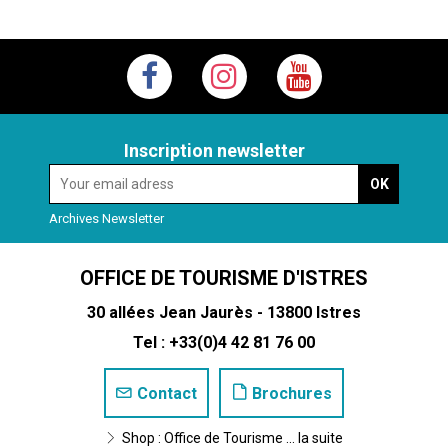
Inscription newsletter
Archives Newsletter
OFFICE DE TOURISME D'ISTRES
30 allées Jean Jaurès - 13800 Istres
Tel : +33(0)4 42 81 76 00
Contact
Brochures
Shop : Office de Tourisme ... la suite