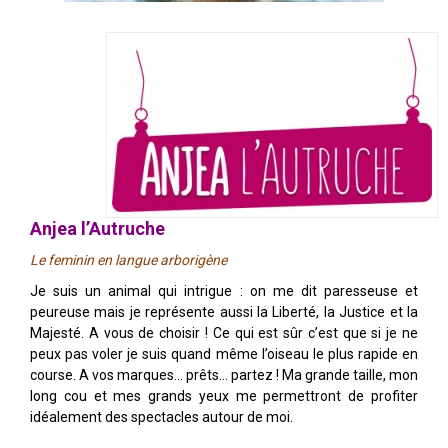
Anjea l’Autruche
Le feminin en langue arborigène
Je suis un animal qui intrigue : on me dit paresseuse et
peureuse mais je représente aussi la Liberté, la Justice et la
Majesté. A vous de choisir ! Ce qui est sûr c’est que si je ne
peux pas voler je suis quand même l’oiseau le plus rapide en
course. A vos marques… prêts… partez ! Ma grande taille, mon
long cou et mes grands yeux me permettront de profiter
idéalement des spectacles autour de moi.