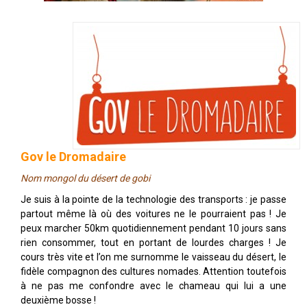
Gov le Dromadaire
Nom mongol du désert de gobi
Je suis à la pointe de la technologie des transports : je passe
partout même là où des voitures ne le pourraient pas ! Je
peux marcher 50km quotidiennement pendant 10 jours sans
rien consommer, tout en portant de lourdes charges ! Je
cours très vite et l’on me surnomme le vaisseau du désert, le
fidèle compagnon des cultures nomades. Attention toutefois
à ne pas me confondre avec le chameau qui lui a une
deuxième bosse !