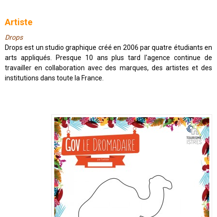
Artiste
Drops
Drops est un studio graphique créé en 2006 par quatre étudiants en
arts appliqués. Presque 10 ans plus tard l'agence continue de
travailler en collaboration avec des marques, des artistes et des
institutions dans toute la France.