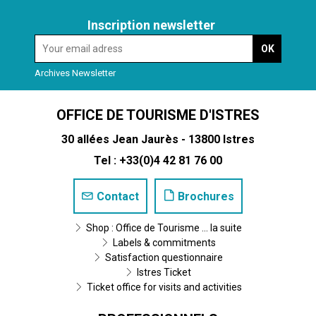
Inscription newsletter
Archives Newsletter
OFFICE DE TOURISME D'ISTRES
30 allées Jean Jaurès - 13800 Istres
Tel : +33(0)4 42 81 76 00
Contact
Brochures
Shop : Office de Tourisme ... la suite
Labels & commitments
Satisfaction questionnaire
Istres Ticket
Ticket office for visits and activities