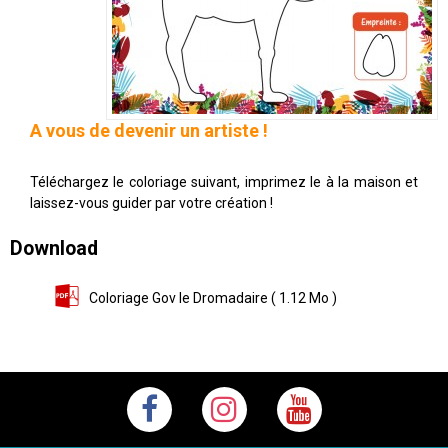
A vous de devenir un artiste !
Téléchargez le coloriage suivant, imprimez le à la maison et
laissez-vous guider par votre création !
Download
Coloriage Gov le Dromadaire
( 1.12 Mo )