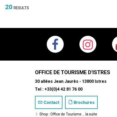
20
RESULTS
OFFICE DE TOURISME D'ISTRES
30 allées Jean Jaurès - 13800 Istres
Tel : +33(0)4 42 81 76 00
Contact
Brochures
Shop : Office de Tourisme ... la suite