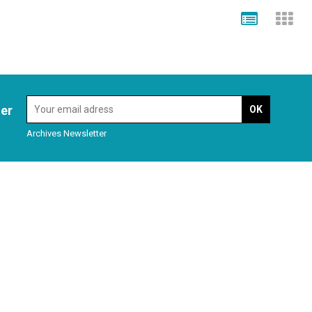
ter
Archives Newsletter